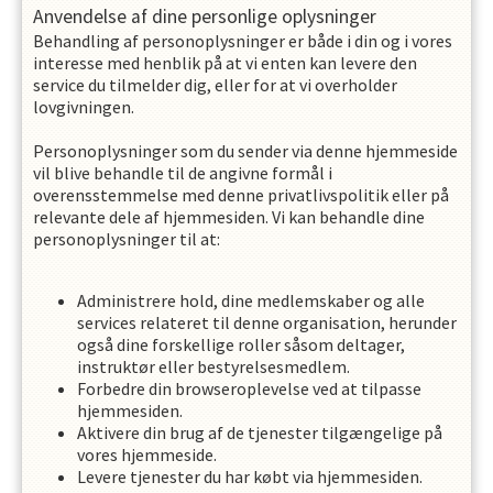
Anvendelse af dine personlige oplysninger
Behandling af personoplysninger er både i din og i vores
interesse med henblik på at vi enten kan levere den
service du tilmelder dig, eller for at vi overholder
lovgivningen.
Personoplysninger som du sender via denne hjemmeside
vil blive behandle til de angivne formål i
overensstemmelse med denne privatlivspolitik eller på
relevante dele af hjemmesiden. Vi kan behandle dine
personoplysninger til at:
Administrere hold, dine medlemskaber og alle
services relateret til denne organisation, herunder
også dine forskellige roller såsom deltager,
instruktør eller bestyrelsesmedlem.
Forbedre din browseroplevelse ved at tilpasse
hjemmesiden.
Aktivere din brug af de tjenester tilgængelige på
vores hjemmeside.
Levere tjenester du har købt via hjemmesiden.