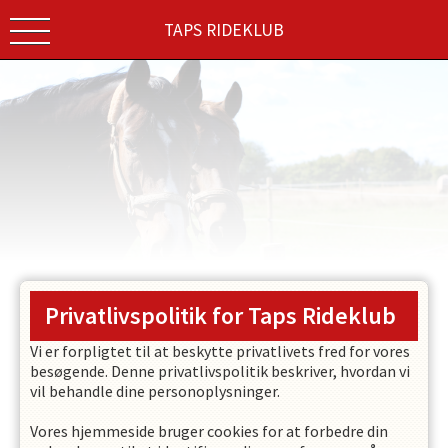
TAPS RIDEKLUB
Privatlivspolitik for
Taps Rideklub
Vi er forpligtet til at beskytte privatlivets fred for vores
besøgende. Denne privatlivspolitik beskriver, hvordan vi
vil behandle dine personoplysninger.
Vores hjemmeside bruger cookies for at forbedre din