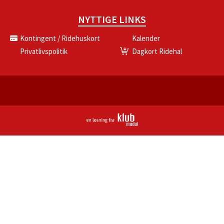
NYTTIGE LINKS
Kontingent / Ridehuskort
Kalender
Privatlivspolitik
Dagkort Ridehal