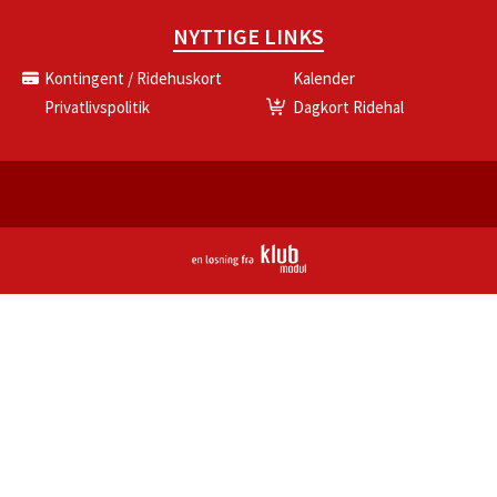
NYTTIGE LINKS
Kontingent / Ridehuskort
Kalender
Privatlivspolitik
Dagkort Ridehal